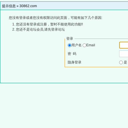
提示信息 »
30862.com
您没有登录或者您没有权限访问此页面，可能有如下几个原因:
您还没有登录或注册，暂时不能使用此功能!!
您还不是论坛会员,请先登录论坛
登录
用户名
Email
密 码
隐身登录